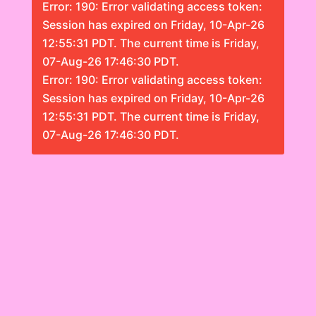
Error: 190: Error validating access token:
Session has expired on Friday, 10-Apr-26
12:55:31 PDT. The current time is Friday,
07-Aug-26 17:46:30 PDT.
Error: 190: Error validating access token:
Session has expired on Friday, 10-Apr-26
12:55:31 PDT. The current time is Friday,
07-Aug-26 17:46:30 PDT.