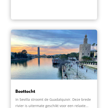
Boottocht
In Sevilla stroomt de Guadalquivir. Deze brede
rivier is uitermate geschikt voor een relaxte...