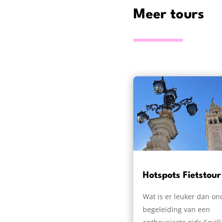
Meer tours
Hotspots Fietstour
Wat is er leuker dan on
begeleiding van een