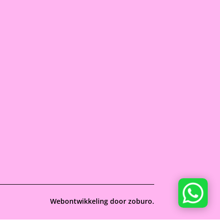
Webontwikkeling door
zoburo.