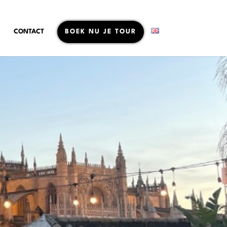
S
CONTACT
BOEK NU JE TOUR