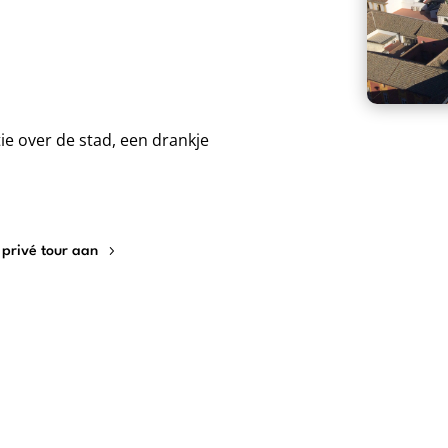
ie over de stad, een drankje
privé tour aan