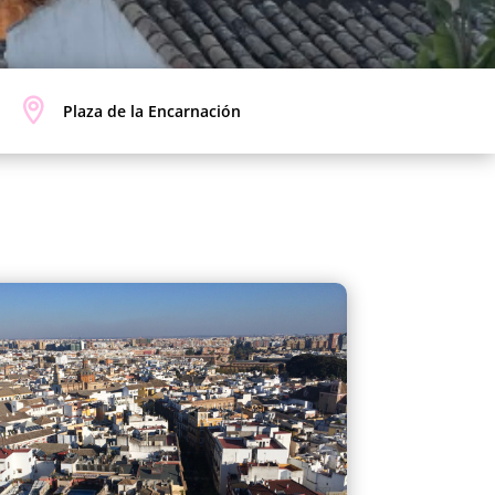
Plaza de la Encarnación