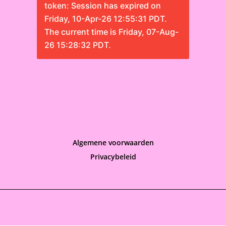
token: Session has expired on
Friday, 10-Apr-26 12:55:31 PDT.
The current time is Friday, 07-Aug-
26 15:28:32 PDT.
Algemene voorwaarden
Privacybeleid